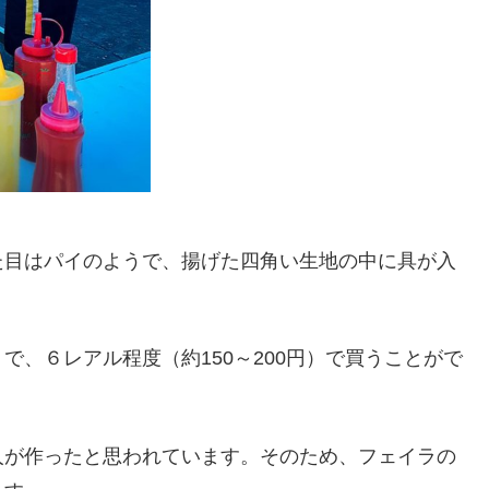
た目はパイのようで、揚げた四角い生地の中に具が入
、６レアル程度（約150～200円）で買うことがで
人が作ったと思われています。そのため、フェイラの