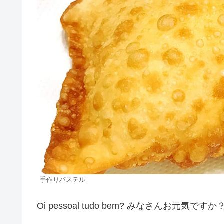
手作りパステル
Oi pessoal tudo bem? みなさんお元気ですか