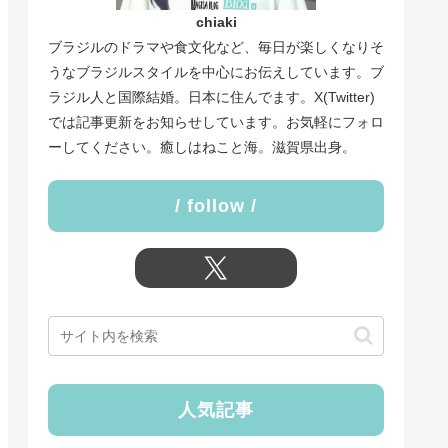
chiaki
ブラジルのドラマや食文化など、毎日が楽しくなりそ
うなブラジルスタイルを中心にお伝えしています。ブ
ラジル人と国際結婚。日本に住んでます。X(Twitter)
では記事更新をお知らせしています。お気軽にフォロ
ーしてください。癒しはねこと海。滋賀県出身。
/ follow /
人気記事