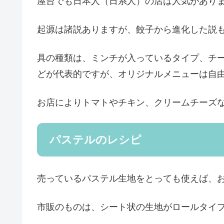
屋台でも日本人（日系人）の店は人気があり
起源は諸説ありますが、餃子から進化した説
具の種類は、ミンチが入っているタイプ、チ
どが代表的ですが、オリジナルメニューは自
お店によりトマトやチキン、クリームチーズ
パステルのレシピ
売っているパステル生地をとっても使えば、
市販のものは、シート状の生地がロールタイ