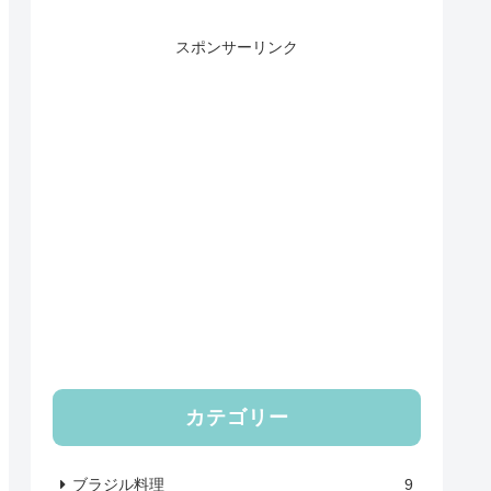
スポンサーリンク
カテゴリー
ブラジル料理
9