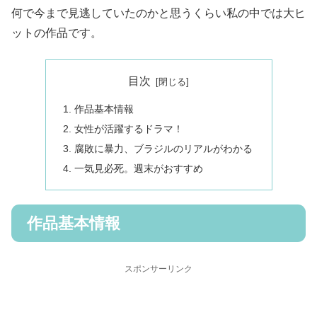
何で今まで見逃していたのかと思うくらい私の中では大ヒ
ットの作品です。
目次
作品基本情報
女性が活躍するドラマ！
腐敗に暴力、ブラジルのリアルがわかる
一気見必死。週末がおすすめ
作品基本情報
スポンサーリンク