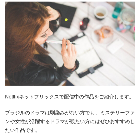
Netflixネットフリックスで配信中の作品をご紹介します。
ブラジルのドラマは馴染みがない方でも、ミステリーファ
ンや女性が活躍するドラマが観たい方にはぜひおすすめし
たい作品です。