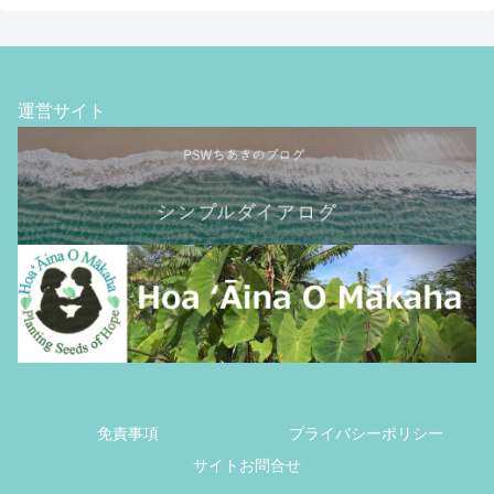
運営サイト
免責事項
プライバシーポリシー
サイトお問合せ