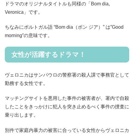
ドラマのオリジナルタイトルも同様の「Bom dia,
Veronica」です。
ちなみにポルトガル語 “Bom dia（ボン ジア）” は”Good
morning”の意味です。
女性が活躍するドラマ！
ヴェロニカはサンパウロの警察署の殺人課で事務官として
勤務する女性です。
マッチングサイトを悪用した事件の被害者が、署内で自殺
したことをきっかけに犯人を突き止めるべく事件の捜査に
乗り出します。
別件で家庭内暴力の被害に合っている女性からヴェロニカ