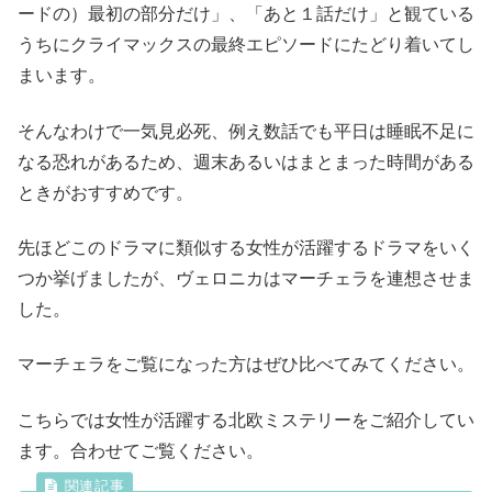
ードの）最初の部分だけ」、「あと１話だけ」と観ている
うちにクライマックスの最終エピソードにたどり着いてし
まいます。
そんなわけで一気見必死、例え数話でも平日は睡眠不足に
なる恐れがあるため、週末あるいはまとまった時間がある
ときがおすすめです。
先ほどこのドラマに類似する女性が活躍するドラマをいく
つか挙げましたが、ヴェロニカはマーチェラを連想させま
した。
マーチェラをご覧になった方はぜひ比べてみてください。
こちらでは女性が活躍する北欧ミステリーをご紹介してい
ます。合わせてご覧ください。