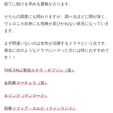
宛てに助けを求める通報が入ります。
そちらの調査にも関わりますが、調べるほどに闇が深く、
ヴェロニカ自身にも危険が及びかねない状況になっていき
ます。
まず間違いないのは女性が活躍するドラマという点です。
過去に次のようなドラマにハマった方には特におすすめで
す！！
THE FALL警視ステラ・ギブソン（英）
女刑事マーチェラ（英）
キリング（デンマーク）
刑事ソフィア・カルピ（フィンランド）