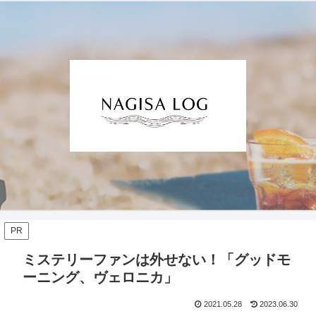
PR
ミステリーファンは外せない！「グッドモ
ーニング、ヴェロニカ」
2021.05.28
2023.06.30