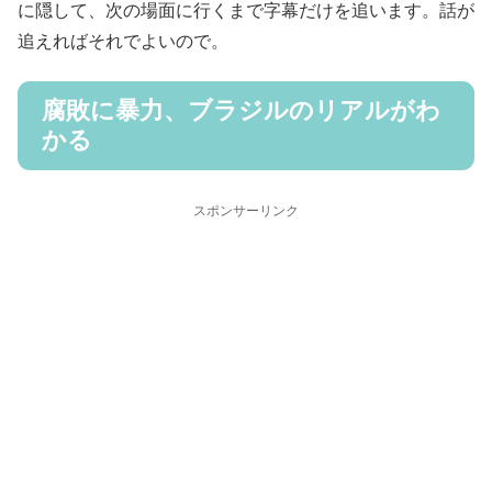
に隠して、次の場面に行くまで字幕だけを追います。話が
追えればそれでよいので。
腐敗に暴力、ブラジルのリアルがわ
かる
スポンサーリンク