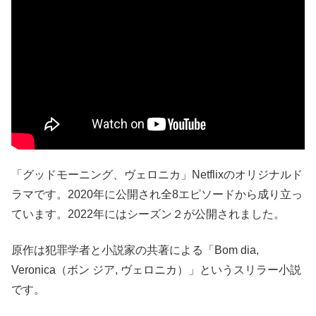
「グッドモーニング、ヴェロニカ」Netflixのオリジナルド
ラマです。2020年に公開され全8エピソードから成り立っ
ています。2022年にはシーズン２が公開されました。
原作は犯罪学者と小説家の共著による「Bom dia,
Veronica（ボン ジア, ヴェロニカ）」というスリラー小説
です。