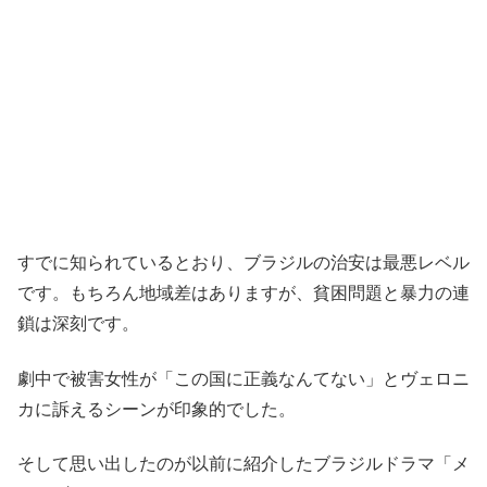
すでに知られているとおり、ブラジルの治安は最悪レベル
です。もちろん地域差はありますが、貧困問題と暴力の連
鎖は深刻です。
劇中で被害女性が「この国に正義なんてない」とヴェロニ
カに訴えるシーンが印象的でした。
そして思い出したのが以前に紹介したブラジルドラマ「メ