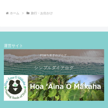
ホーム
旅行・お出かけ
運営サイト