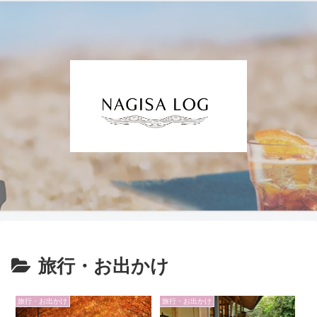
旅行・お出かけ
旅行・お出かけ
旅行・お出かけ