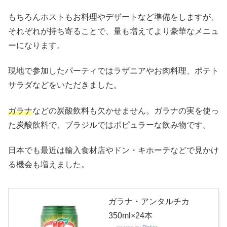
もちろんホストもお料理やデザートなど準備をしますが、
それぞれが持ち寄ることで、量も増えてより豪華なメニュ
ーになります。
現地で参加したパーティではラザニアやお肉料理、ポテト
サラダなどをいただきました。
ガラナ
などの炭酸飲料も欠かせません。ガラナの実を使っ
た炭酸飲料で、ブラジルではポピュラーな飲み物です。
日本でも最近は輸入食材店やドン・キホーテなどで見かけ
る機会も増えました。
ガラナ・アンタルチカ
350ml×24本