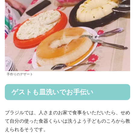
手作りのデザート
ゲストも皿洗いでお手伝い
ブラジルでは、人さまのお家で食事をいただいたら、せめ
て自分の使った食器くらいは洗うよう子どものころから教
えられるそうです。