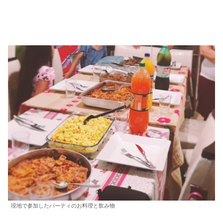
現地で参加したパーティのお料理と飲み物