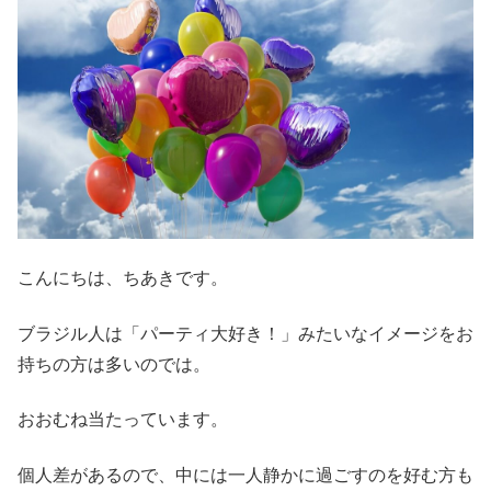
こんにちは、ちあきです。
ブラジル人は「パーティ大好き！」みたいなイメージをお
持ちの方は多いのでは。
おおむね当たっています。
個人差があるので、中には一人静かに過ごすのを好む方も