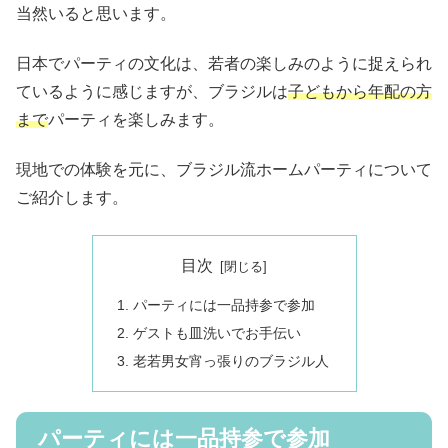
当然いると思います。
日本でパーティの文化は、若者の楽しみのように捉えられ
ているように感じますが、ブラジルは
子どもから年配の方
まで
パーティを楽しみます。
現地での体験を元に、ブラジル流ホームパーティについて
ご紹介します。
目次
パーティには一品持参で参加
ゲストも皿洗いでお手伝い
老若男女宵っ張りのブラジル人
パーティには一品持参で参加