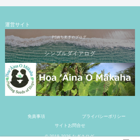
運営サイト
免責事項
プライバシーポリシー
サイトお問合せ
© 2019-2026 なぎさログ.