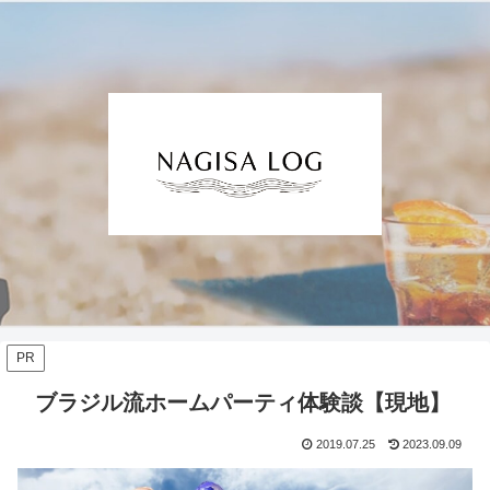
PR
ブラジル流ホームパーティ体験談【現地】
2019.07.25
2023.09.09