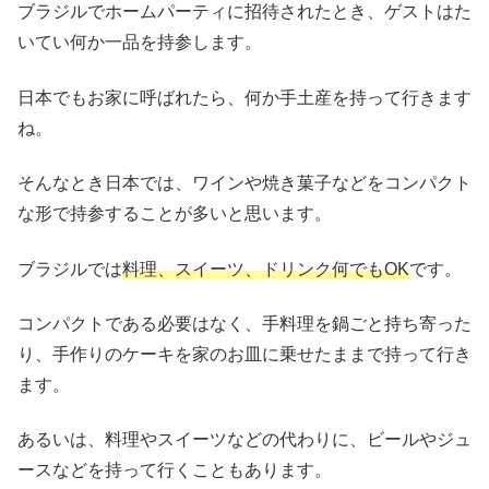
ブラジルでホームパーティに招待されたとき、ゲストはた
いてい何か一品を持参します。
日本でもお家に呼ばれたら、何か手土産を持って行きます
ね。
そんなとき日本では、ワインや焼き菓子などをコンパクト
な形で持参することが多いと思います。
ブラジルでは
料理、スイーツ、ドリンク何でもOK
です。
コンパクトである必要はなく、手料理を鍋ごと持ち寄った
り、手作りのケーキを家のお皿に乗せたままで持って行き
ます。
あるいは、料理やスイーツなどの代わりに、ビールやジュ
ースなどを持って行くこともあります。