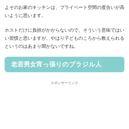
よそのお家のキッチンは、プライベート空間の度合いが高
いように思います。
ホストだけに負担がかからないので、そういう意味ではい
い習慣と思いますが、やはり子どものころから教えられる
というのはあまり聞かないですね。
老若男女宵っ張りのブラジル人
スポンサーリンク