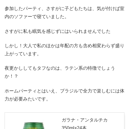
参加したパーティ、さすがに子どもたちは、気が付けば室
内のソファーで寝ていました。
さすがに私も眠気を感じずにはいられませんでした
しかし！大人で私のほかは年配の方も含め相変わらず盛り
上がっています。
夜更かししてもタフなのは、ラテン系の特徴でしょう
か！？
ホームパーティとはいえ、ブラジルで全力で楽しむには体
力が必要みたいです。
ガラナ・アンタルチカ
350ml×24本