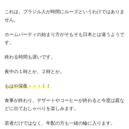
これは、ブラジル人が時間にルーズというわけではありま
せん。
ホームパーティの始まり方がそもそも日本とは違うようで
す。
終わる時間も遅いです。
夜中の１時とか、２時とか。
もはや深夜・・・！！
食事が終わり、デザートやコーヒーが終わると今度は庭な
どに出ておしゃべりを楽しみます。
若者だけではなく、年配の方も一緒の輪に入ります。