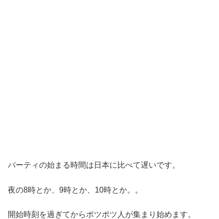
パーティの始まる時間は日本に比べて遅いです。
夜の8時とか、9時とか、10時とか。。
開始時刻を過ぎてからポツポツ人が集まり始めます。